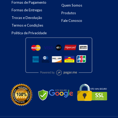
Formas de Pagamento
Quem Somos
Formas de Entregas
Produtos
Trocas e Devolução
Fale Conosco
Termos e Condições
Politica de Privacidade