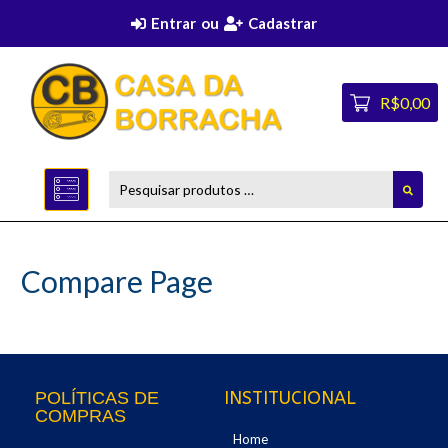
Entrar
ou
Cadastrar
R$0,00
Compare Page
INSTITUCIONAL
POLÍTICAS DE
COMPRAS
Home