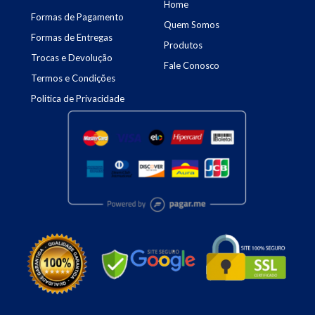
Home
Formas de Pagamento
Quem Somos
Formas de Entregas
Produtos
Trocas e Devolução
Fale Conosco
Termos e Condições
Politica de Privacidade