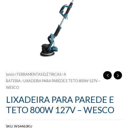
Início
/
FERRAMENTAS ELÉTRICAS / A
BATERIA
/ LIXADEIRA PARA PAREDE E TETO 800W 127V –
WESCO
LIXADEIRA PARA PAREDE E
TETO 800W 127V – WESCO
SKU:
WS4463KU