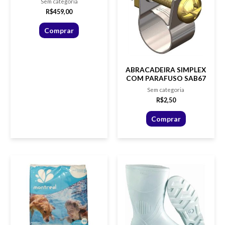
Sem categoria
R$
459,00
Comprar
ABRACADEIRA SIMPLEX
COM PARAFUSO SAB67
Sem categoria
R$
2,50
Comprar