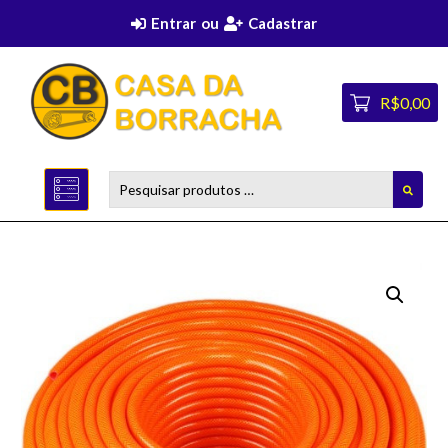
Entrar
ou
Cadastrar
R$0,00