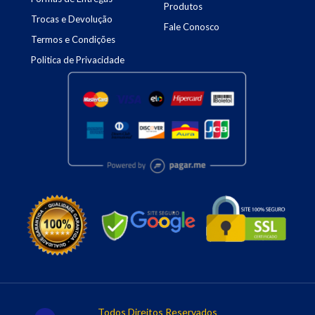
Produtos
Trocas e Devolução
Fale Conosco
Termos e Condições
Politica de Privacidade
Todos Direitos Reservados