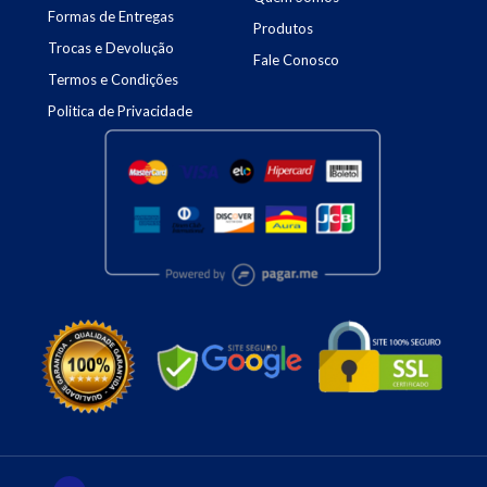
Formas de Entregas
Produtos
Trocas e Devolução
Fale Conosco
Termos e Condições
Politica de Privacidade