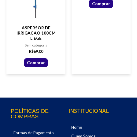
Comprar
ASPERSOR DE
IRRIGACAO 100CM
LIEGE
Sem categoria
R$
69,00
Comprar
INSTITUCIONAL
POLÍTICAS DE
COMPRAS
Home
Formas de Pagamento
Quem Somos