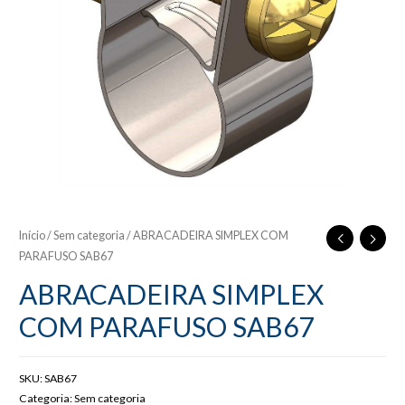
Início
/
Sem categoria
/ ABRACADEIRA SIMPLEX COM
PARAFUSO SAB67
ABRACADEIRA SIMPLEX
COM PARAFUSO SAB67
SKU:
SAB67
Categoria:
Sem categoria