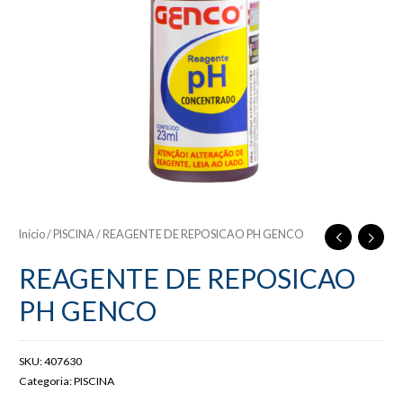
Início
/
PISCINA
/ REAGENTE DE REPOSICAO PH GENCO
REAGENTE DE REPOSICAO
PH GENCO
SKU:
407630
Categoria:
PISCINA