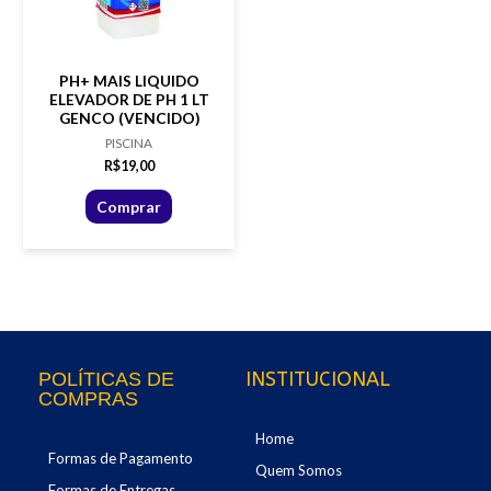
PH+ MAIS LIQUIDO
ELEVADOR DE PH 1 LT
GENCO (VENCIDO)
PISCINA
R$
19,00
Comprar
INSTITUCIONAL
POLÍTICAS DE
COMPRAS
Home
Formas de Pagamento
Quem Somos
Formas de Entregas