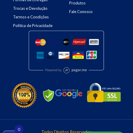
Produtos
Trocas e Devolução
Fale Conosco
Termos e Condições
Politica de Privacidade
0
Todos Direitos Reservados