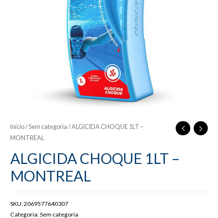
Início
/
Sem categoria
/ ALGICIDA CHOQUE 1LT –
MONTREAL
ALGICIDA CHOQUE 1LT –
MONTREAL
SKU:
2069577640307
Categoria:
Sem categoria