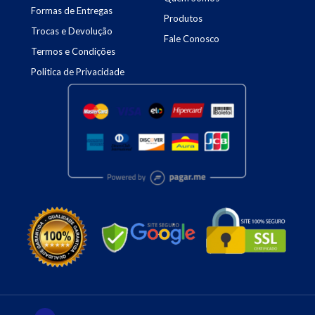
Formas de Entregas
Produtos
Trocas e Devolução
Fale Conosco
Termos e Condições
Politica de Privacidade