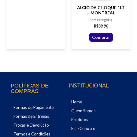
ALGICIDA CHOQUE 1LT
– MONTREAL
Sem categoria
R$
39,90
Comprar
INSTITUCIONAL
POLÍTICAS DE
COMPRAS
Home
Formas de Pagamento
Quem Somos
Formas de Entregas
Produtos
Trocas e Devolução
Fale Conosco
Termos e Condições