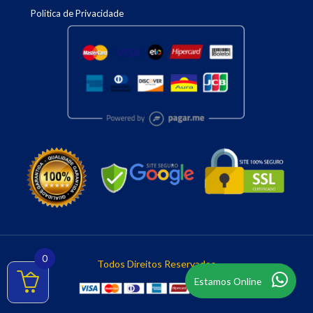
Politica de Privacidade
0
Todos Direitos Reservados
Estamos Online