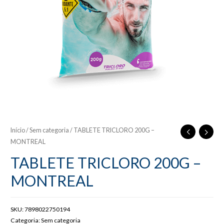
Início
/
Sem categoria
/ TABLETE TRICLORO 200G –
MONTREAL
TABLETE TRICLORO 200G –
MONTREAL
SKU:
7898022750194
Categoria:
Sem categoria