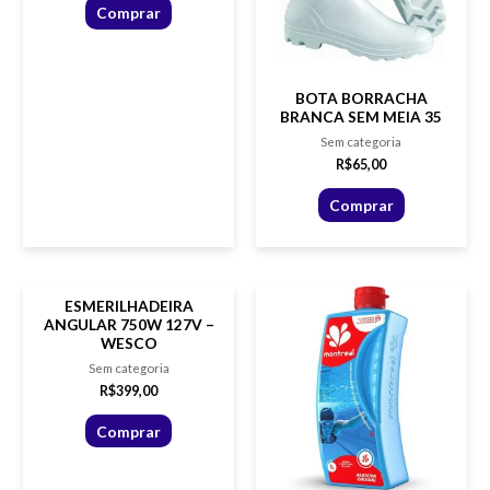
Comprar
BOTA BORRACHA
BRANCA SEM MEIA 35
Sem categoria
R$
65,00
Comprar
ESMERILHADEIRA
ANGULAR 750W 127V –
WESCO
Sem categoria
R$
399,00
Comprar