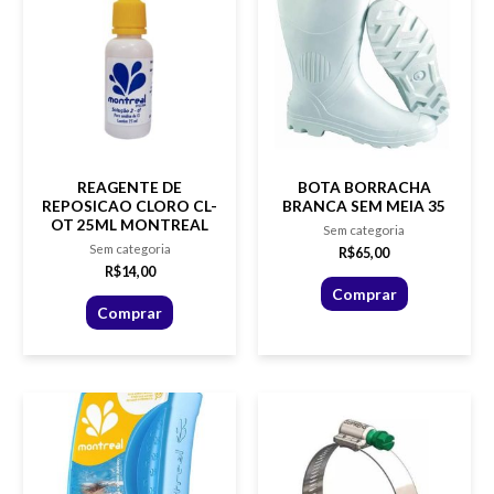
REAGENTE DE
BOTA BORRACHA
REPOSICAO CLORO CL-
BRANCA SEM MEIA 35
OT 25ML MONTREAL
Sem categoria
Sem categoria
R$
65,00
R$
14,00
Comprar
Comprar