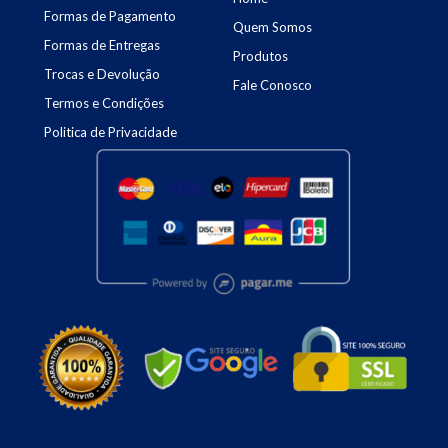
Formas de Pagamento
Quem Somos
Formas de Entregas
Produtos
Trocas e Devolução
Fale Conosco
Termos e Condições
Politica de Privacidade