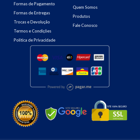
Formas de Pagamento
Quem Somos
Formas de Entregas
Produtos
Trocas e Devolução
Fale Conosco
Termos e Condições
Politica de Privacidade